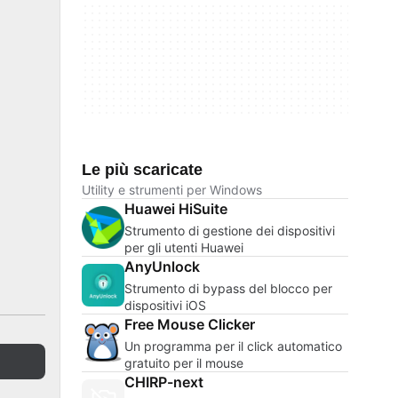
Le più scaricate
Utility e strumenti per Windows
Huawei HiSuite
Strumento di gestione dei dispositivi
per gli utenti Huawei
AnyUnlock
Strumento di bypass del blocco per
dispositivi iOS
Free Mouse Clicker
Un programma per il click automatico
gratuito per il mouse
CHIRP-next