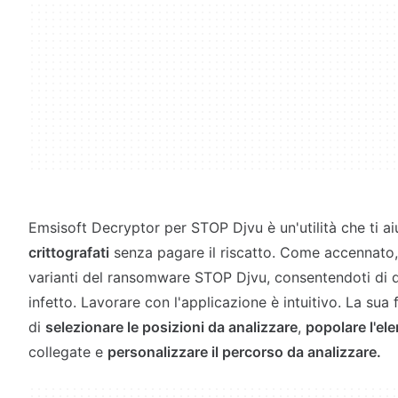
Emsisoft Decryptor per STOP Djvu è un'utilità che ti a
crittografati
senza pagare il riscatto. Come accennato,
varianti del ransomware STOP Djvu, consentendoti di de
infetto. Lavorare con l'applicazione è intuitivo. La sua 
di
selezionare le posizioni da analizzare
,
popolare l'el
collegate e
personalizzare il percorso da analizzare.