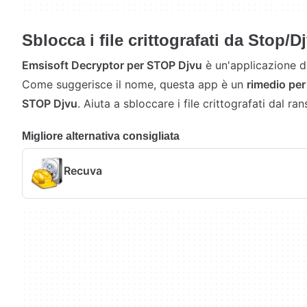
Sblocca i file crittografati da Stop/D
Emsisoft Decryptor per STOP Djvu
è un'applicazione di 
Come suggerisce il nome, questa app è un
rimedio per
STOP Djvu
. Aiuta a sbloccare i file crittografati dal r
Migliore alternativa consigliata
Recuva